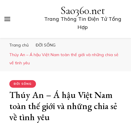
Sao360.net
Trang Thông Tin Điện Tử Tổng
Hợp
Trang chủ
ĐỜI SỐNG
Thúy An – Á hậu Việt Nam toàn thế giới và những chia sẻ
về tình yêu
ĐỜI SỐNG
Thúy An – Á hậu Việt Nam
toàn thế giới và những chia sẻ
về tình yêu