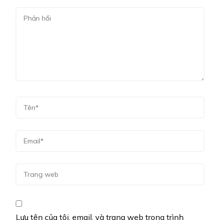
Lưu tên của tôi, email, và trang web trong trình