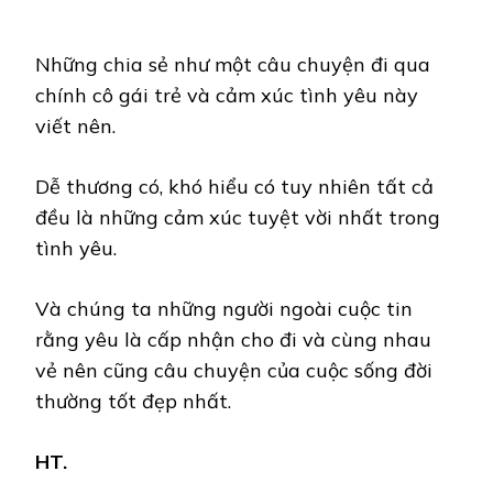
Những chia sẻ như một câu chuyện đi qua
chính cô gái trẻ và cảm xúc tình yêu này
viết nên.
Dễ thương có, khó hiểu có tuy nhiên tất cả
đều là những cảm xúc tuyệt vời nhất trong
tình yêu.
Và chúng ta những người ngoài cuộc tin
rằng yêu là cấp nhận cho đi và cùng nhau
vẻ nên cũng câu chuyện của cuộc sống đời
thường tốt đẹp nhất.
HT.