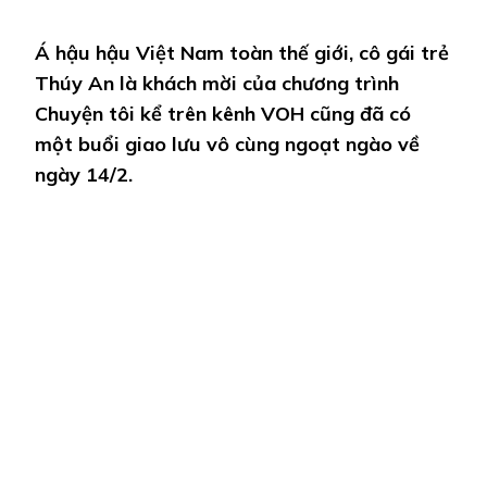
Á hậu hậu Việt Nam toàn thế giới, cô gái trẻ
Thúy An là khách mời của chương trình
Chuyện tôi kể trên kênh VOH cũng đã có
một buổi giao lưu vô cùng ngoạt ngào về
ngày 14/2.