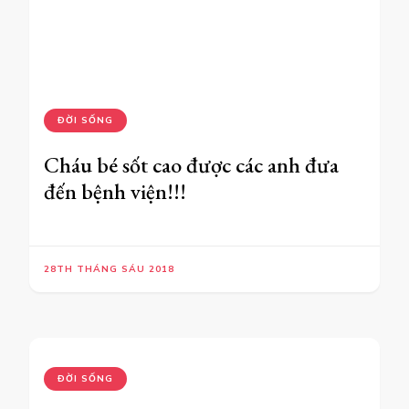
ĐỜI SỐNG
Cháu bé sốt cao được các anh đưa
đến bệnh viện!!!
28TH THÁNG SÁU 2018
ĐỜI SỐNG