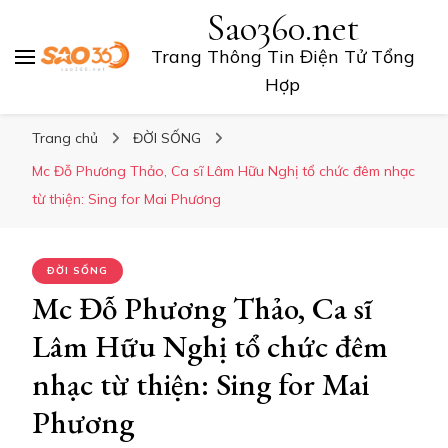
Sao360.net
Trang Thông Tin Điện Tử Tổng
Hợp
Trang chủ
ĐỜI SỐNG
Mc Đỗ Phương Thảo, Ca sĩ Lâm Hữu Nghị tổ chức đêm nhạc
từ thiện: Sing for Mai Phương
ĐỜI SỐNG
Mc Đỗ Phương Thảo, Ca sĩ
Lâm Hữu Nghị tổ chức đêm
nhạc từ thiện: Sing for Mai
Phương