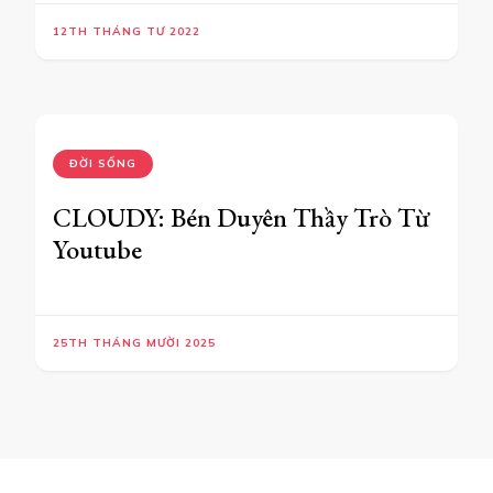
12TH THÁNG TƯ 2022
ĐỜI SỐNG
CLOUDY: Bén Duyên Thầy Trò Từ
Youtube
25TH THÁNG MƯỜI 2025