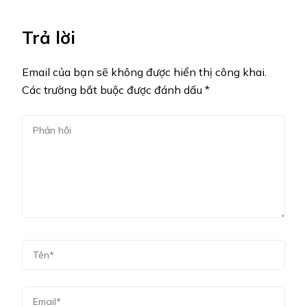
Trả lời
Email của bạn sẽ không được hiển thị công khai.
Các trường bắt buộc được đánh dấu
*