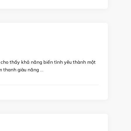
cho thấy khả năng biến tình yêu thành một
m thanh giàu năng …